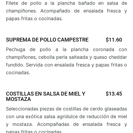
Filete de pollo a la plancha bañado en salsa de
champi
ñones. Acompañado de ensalada fresca y
papas fritas o cocinadas.
SUPREMA DE POLLO CAMPESTRE
$11.60
Pechuga de pollo a la plancha coronada con
champi
ñones, cebolla perla salteada y queso cheddar
fundido. Servida con ensalada fresca y papas fritas o
cocinadas.
COSTILLAS EN SALSA DE MIEL Y
$13.45
MOSTAZA
Seleccionadas piezas de costillas de cerdo glaseadas
con una exótica salsa agridulce de reducción de miel
y mostaza. Acompañadas de ensalada fresca y
papas
fritas o cocinadas.