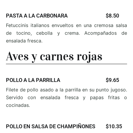
PASTA A LA CARBONARA
$8.50
Fetuccinis italianos envueltos en una cremosa salsa
de
tocino, cebolla y crema. Acompañados de
ensalada
fresca.
Aves y carnes rojas
POLLO A LA PARRILLA
$9.65
Filete de pollo asado a la parrilla en su punto jugoso.
Servido con ensalada fresca y papas fritas o
cocinadas.
POLLO EN SALSA DE CHAMPIÑONES
$10.35