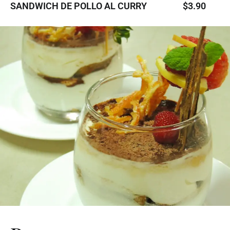
SANDWICH DE POLLO AL CURRY
$3.90