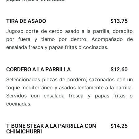
TIRA DE ASADO
$13.75
Jugoso corte de cerdo asado a la parrilla, doradito
por
fuera y tierno por dentro. Acompañado de
ensalada
fresca y papas fritas o cocinadas.
CORDERO A LA PARRILLA
$12.60
Seleccionadas piezas de cordero, sazonados con un
toque mediterráneo y asados lentamente a la parrilla.
Servidos con ensalada fresca y papas fritas o
cocinadas.
T-BONE STEAK A LA PARRILLA CON
$14.25
CHIMICHURRI