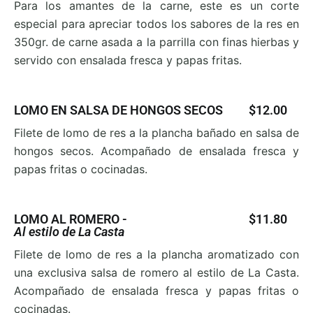
Para los amantes de la carne, este es un corte
especial
para apreciar todos los sabores de la res en
350gr. de
carne asada a la parrilla con finas hierbas y
servido con ensalada fresca y papas fritas.
LOMO EN SALSA DE HONGOS SECOS
$12.00
Filete de lomo de res a la plancha bañado en salsa de
hongos secos. Acompañado de ensalada fresca y
papas fritas o cocinadas.
LOMO AL ROMERO -
$11.80
Al estilo de La Casta
Filete de lomo de res a la plancha aromatizado con
una exclusiva salsa de romero al estilo de La Casta.
Acompa
ñado de ensalada fresca y papas fritas o
cocinadas.