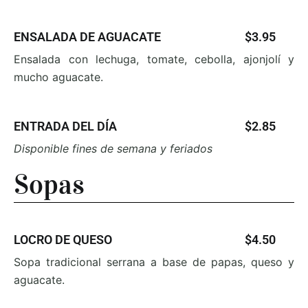
ENSALADA DE AGUACATE
$3.95
Ensalada con lechuga, tomate, cebolla, ajonjolí y
mucho aguacate.
ENTRADA DEL DÍA
$2.85
Disponible fines de semana y feriados
Sopas
LOCRO DE QUESO
$4.50
Sopa tradicional serrana a base de papas, queso y
aguacate.