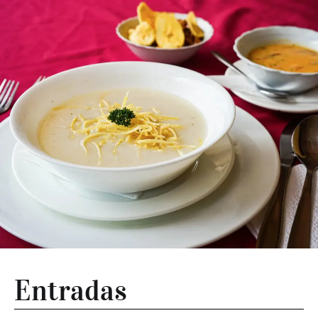
Entradas