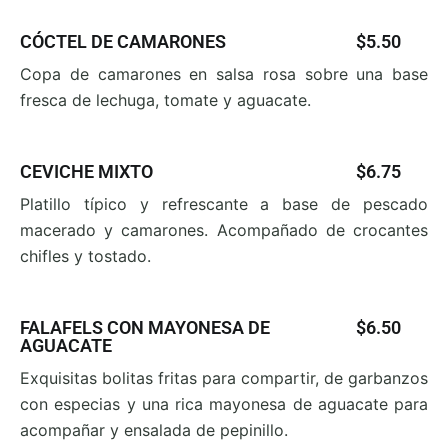
CÓCTEL DE CAMARONES
$5.50
Copa de camarones en salsa rosa sobre una base
fresca
de lechuga, tomate y aguacate.
CEVICHE MIXTO
$6.75
Platillo típico y refrescante a base de pescado
macerado
y camarones. Acompañado de crocantes
chifles y
tostado.
FALAFELS CON MAYONESA DE
$6.50
AGUACATE
Exquisitas bolitas fritas para compartir, de garbanzos
con especias y una rica mayonesa de aguacate para
acompañar y ensalada de pepinillo.