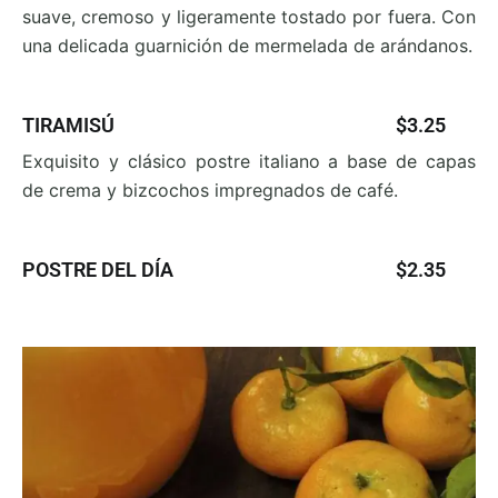
suave, cremoso y ligeramente tostado por fuera. Con
una
delicada guarnición de mermelada de arándanos.
TIRAMISÚ
$3.25
Exquisito y clásico postre italiano a base de capas
de
crema y bizcochos impregnados de café.
POSTRE DEL DÍA
$2.35