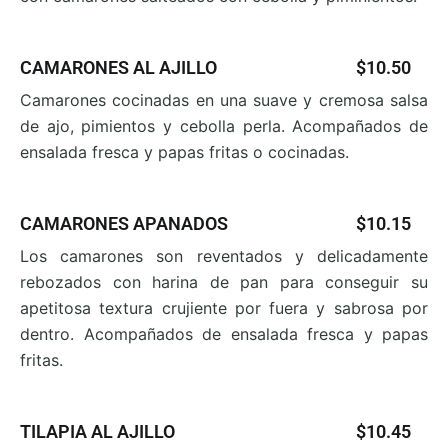
CAMARONES AL AJILLO
$10.50
Camarones cocinadas en una suave y cremosa salsa
de
ajo, pimientos y cebolla perla. Acompañados de
ensalada fresca y papas fritas o cocinadas.
CAMARONES APANADOS
$10.15
Los camarones son reventados y delicadamente
rebozados con harina de pan para conseguir su
apetitosa textura crujiente por fuera y sabrosa por
dentro. Acompañados de ensalada fresca y papas
fritas.
TILAPIA AL AJILLO
$10.45