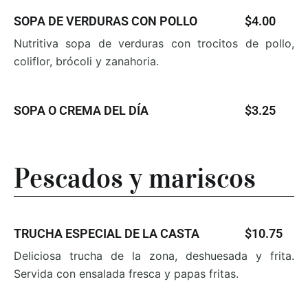
SOPA DE VERDURAS CON POLLO
$4.00
Nutritiva sopa de verduras con trocitos de pollo,
coliflor,
brócoli y zanahoria.
SOPA O CREMA DEL DÍA
$3.25
Pescados y mariscos
TRUCHA ESPECIAL DE LA CASTA
$10.75
Deliciosa trucha de la zona, deshuesada y frita.
Servida
con ensalada fresca y papas fritas.