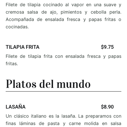
Filete de tilapia cocinado al vapor en una suave y
cremosa salsa de ajo, pimientos y cebolla perla.
Acompañada de
ensalada fresca y papas fritas o
cocinadas.
TILAPIA FRITA
$9.75
Filete de tilapia frita con ensalada fresca y papas
fritas.
Platos del mundo
LASAÑA
$8.90
Un clásico italiano es la lasaña. La preparamos con
finas láminas de pasta y carne molida en salsa