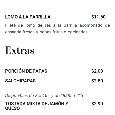
LOMO A LA PARRILLA
$11.60
Filete de lomo de res a la parrilla acompñado de
ensaada fresca y papas fritas o cocinadas.
Extras
PORCIÓN DE PAPAS
$2.00
SALCHIPAPAS
$2.50
Disponibles de 8 a 11h y de 16:00 a 21h
TOSTADA MIXTA DE JAMÓN Y
$2.90
QUESO