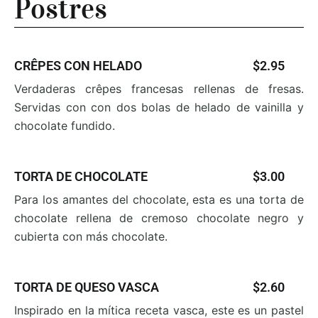
Postres
CRÊPES CON HELADO
$2.95
Verdaderas crêpes francesas rellenas de fresas.
Servidas
con con dos bolas de helado de vainilla y
chocolate
fundido.
TORTA DE CHOCOLATE
$3.00
Para los amantes del chocolate, esta es una torta de
chocolate rellena de cremoso chocolate negro y
cubierta con más chocolate.
TORTA DE QUESO VASCA
$2.60
Inspirado en la mítica receta vasca, este es un pastel