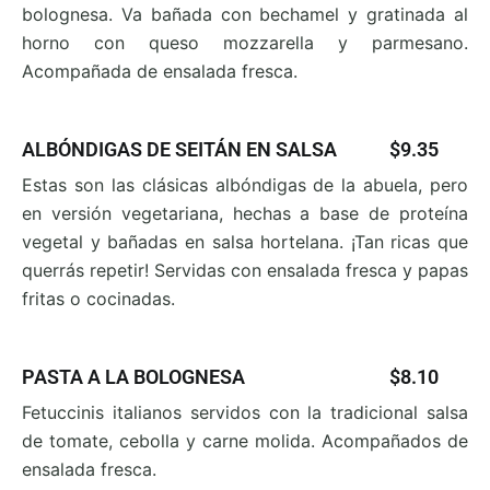
bolognesa. Va bañada con bechamel y gratinada al
horno con queso mozzarella y parmesano.
Acompañada de ensalada fresca.
ALBÓNDIGAS DE SEITÁN EN SALSA
$9.35
Estas son las clásicas albóndigas de la abuela, pero
en
versión vegetariana, hechas a base de proteína
vegetal y bañadas en salsa hortelana. ¡Tan ricas que
querrás repetir! Servidas con ensalada fresca y papas
fritas o cocinadas.
PASTA A LA BOLOGNESA
$8.10
F
etuccinis italianos servidos con la tradicional salsa
de
tomate, cebolla y carne molida. Acompañados de
ensalada fresca.